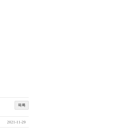
목록
2021-11-29