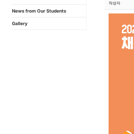
작성자
News from Our Students
Gallery