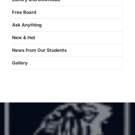
Free Board
Ask Anything
New & Hot
News from Our Students
Gallery