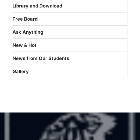
Library and Download
Free Board
Ask Anything
New & Hot
News from Our Students
Gallery