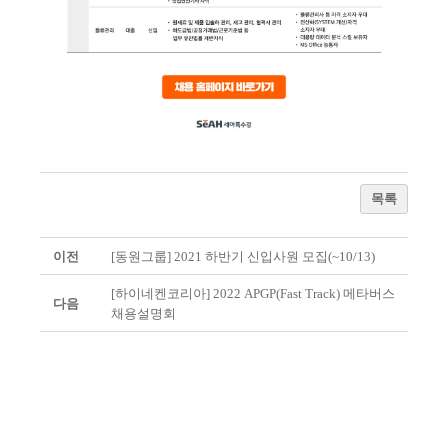
목록
이전
[동원그룹] 2021 하반기 신입사원 모집(~10/13)
[하이네켄코리아] 2022 APGP(Fast Track) 메타버스
다음
채용설명회