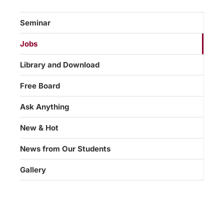
Seminar
Jobs
Library and Download
Free Board
Ask Anything
New & Hot
News from Our Students
Gallery