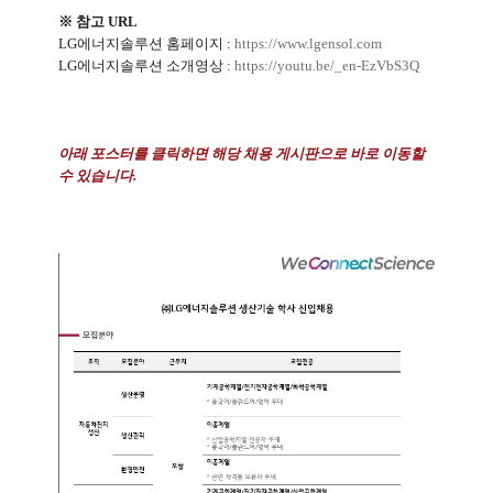
※
참고 URL
LG
에너지솔루션 홈페이지
:
https://www.lgensol.com
LG에너지솔루션 소개영상 :
https://youtu.be/_en-EzVbS3Q
아래 포스터를 클릭하면 해당 채용 게시판으로 바로 이동할
수 있습니다.