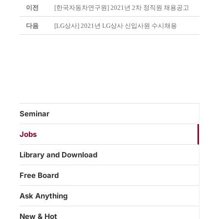
이전
[한국자동차연구원] 2021년 2차 정직원 채용공고
다음
[LG상사] 2021년 LG상사 신입사원 수시채용
Seminar
Jobs
Library and Download
Free Board
Ask Anything
New & Hot