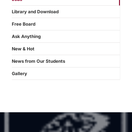
Library and Download
Free Board
Ask Anything
New & Hot
News from Our Students
Gallery