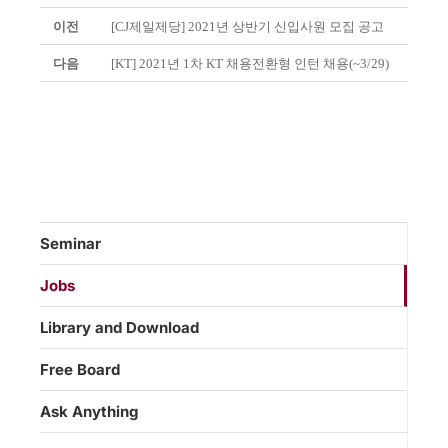
이전
[CJ제일제당] 2021년 상반기 신입사원 모집 공고
다음
[KT] 2021년 1차 KT 채용전환형 인턴 채용(~3/29)
Seminar
Jobs
Library and Download
Free Board
Ask Anything