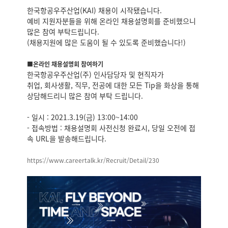
한국항공우주산업(KAI) 채용이 시작됐습니다.
예비 지원자분들을 위해 온라인 채용설명회를 준비했으니
많은 참여 부탁드립니다.
(채용지원에 많은 도움이 될 수 있도록 준비했습니다!)
■온라인 채용설명회 참여하기
한국항공우주산업(주) 인사담당자 및 현직자가
취업, 회사생활, 직무, 전공에 대한 모든 Tip을 화상을 통해
상담해드리니 많은 참여 부탁 드립니다.
- 일시 : 2021.3.19(금) 13:00~14:00
- 접속방법 : 채용설명회 사전신청 완료시, 당일 오전에 접
속 URL을 발송해드립니다.
https://www.careertalk.kr/
Recruit/Detail/230