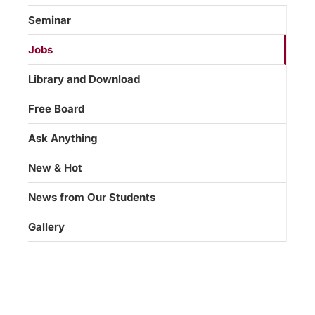
Seminar
Jobs
Library and Download
Free Board
Ask Anything
New & Hot
News from Our Students
Gallery