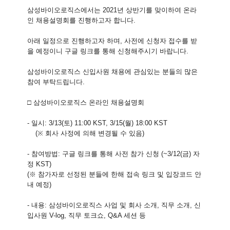
삼성바이오로직스에서는 2021년 상반기를 맞이하여 온라
인 채용설명회를 진행하고자 합니다.
아래 일정으로 진행하고자 하며, 사전에 신청자 접수를 받
을 예정이니 구글 링크를 통해 신청해주시기 바랍니다.
삼성바이오로직스 신입사원 채용에 관심있는 분들의 많은
참여 부탁드립니다.
□ 삼성바이오로직스 온라인 채용설명회
- 일시: 3/13(토) 11:00 KST, 3/15(월) 18:00 KST
(※ 회사 사정에 의해 변경될 수 있음)
- 참여방법: 구글 링크를 통해 사전 참가 신청 (~3/12(금) 자
정 KST)
(※ 참가자로 선정된 분들에 한해 접속 링크 및 입장코드 안
내 예정)
- 내용: 삼성바이오로직스 사업 및 회사 소개, 직무 소개, 신
입사원 V-log, 직무 토크쇼, Q&A 세션 등