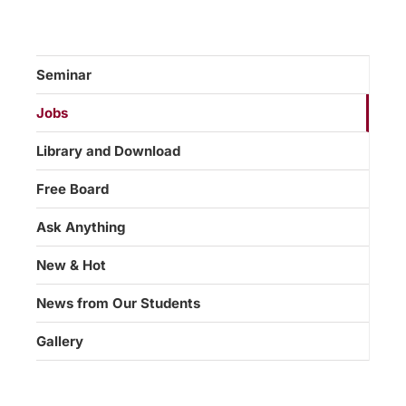
Seminar
Jobs
Library and Download
Free Board
Ask Anything
New & Hot
News from Our Students
Gallery