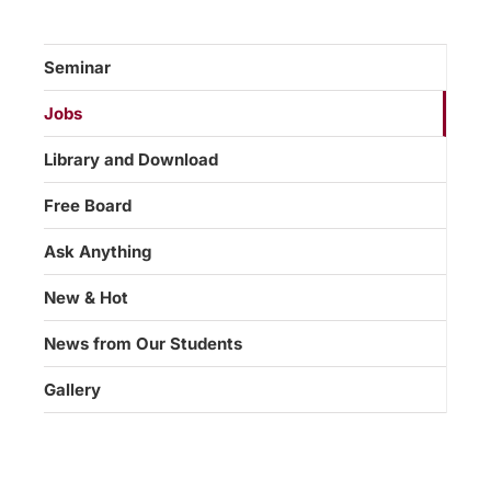
Seminar
Jobs
Library and Download
Free Board
Ask Anything
New & Hot
News from Our Students
Gallery