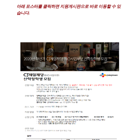
아래 포스터를 클릭하면 지원게시판으로 바로 이동할 수 있
습니다.