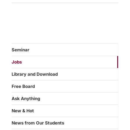
Seminar
Jobs
Library and Download
Free Board
Ask Anything
New & Hot
News from Our Students