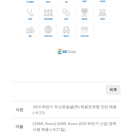
목록
2020 하반기 두산퓨얼셀(주) 채용연계형 인턴 채용
이전
(~9/25)
[ASML Korea] ASML Korea 2020 하반기 신입/경력
다음
사원 채용 (~9/27일)