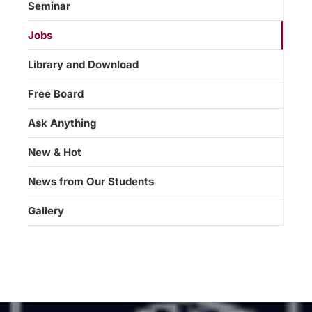
Seminar
Jobs
Library and Download
Free Board
Ask Anything
New & Hot
News from Our Students
Gallery