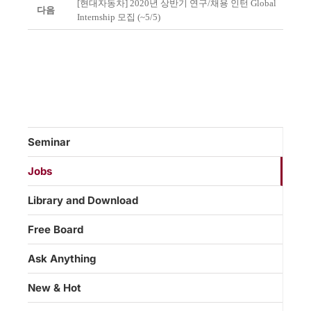
[현대자동차] 2020년 상반기 연구/채용 인턴 Global
다음
Internship 모집 (~5/5)
Seminar
Jobs
Library and Download
Free Board
Ask Anything
New & Hot