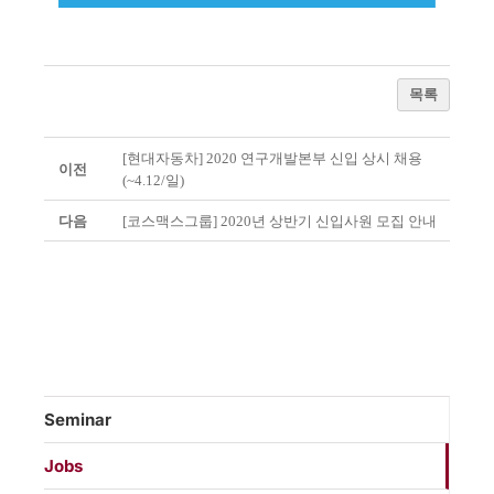
목록
[현대자동차] 2020 연구개발본부 신입 상시 채용
이전
(~4.12/일)
다음
[코스맥스그룹] 2020년 상반기 신입사원 모집 안내
Seminar
Jobs