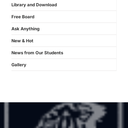
Library and Download
Free Board
Ask Anything
New & Hot
News from Our Students
Gallery