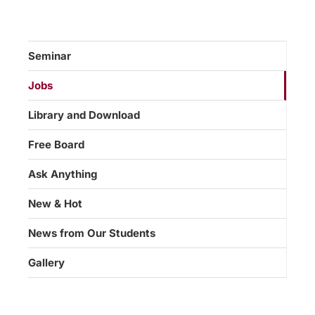
Seminar
Jobs
Library and Download
Free Board
Ask Anything
New & Hot
News from Our Students
Gallery