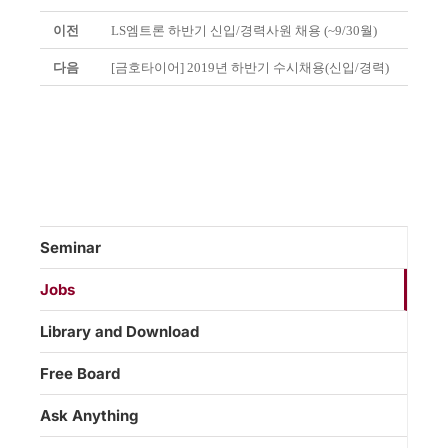
이전
LS엠트론 하반기 신입/경력사원 채용 (~9/30월)
다음
[금호타이어] 2019년 하반기 수시채용(신입/경력)
Seminar
Jobs
Library and Download
Free Board
Ask Anything