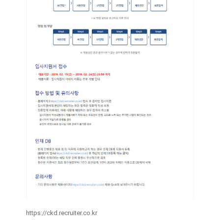
https://ckd.recruiter.co.kr