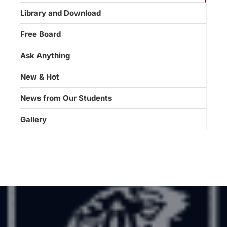
Library and Download
Free Board
Ask Anything
New & Hot
News from Our Students
Gallery