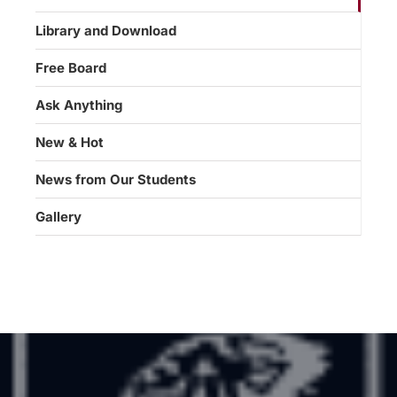
Library and Download
Free Board
Ask Anything
New & Hot
News from Our Students
Gallery