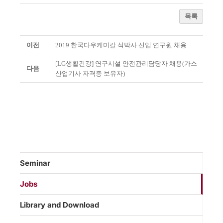
목록
이전
2019 한국다우케미칼 석박사 신입 연구원 채용
[LG생활건강] 연구시설 안전관리담당자 채용(가스
다음
산업기사 자격증 보유자)
Seminar
Jobs
Library and Download