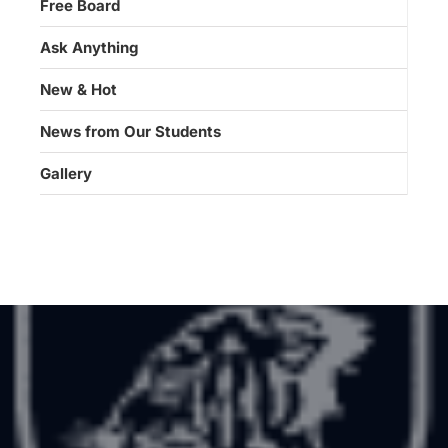
Free Board
Ask Anything
New & Hot
News from Our Students
Gallery