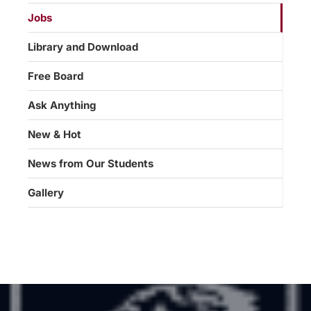
Jobs
Library and Download
Free Board
Ask Anything
New & Hot
News from Our Students
Gallery