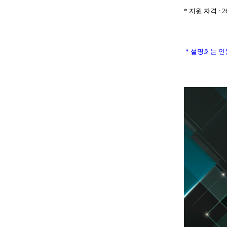
* 지원 자격 :
* 설명회는 인