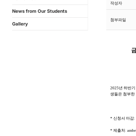
작성자
News from Our Students
첨부파일
Gallery
금
2025년 하반
생들은 첨부한 
* 신청서 마감: 
* 제출처:
ambe