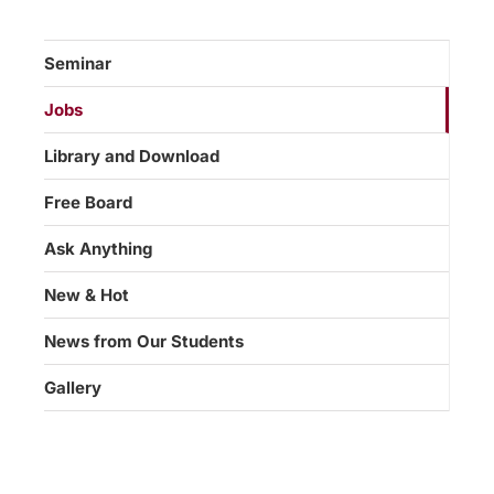
Seminar
Jobs
Library and Download
Free Board
Ask Anything
New & Hot
News from Our Students
Gallery