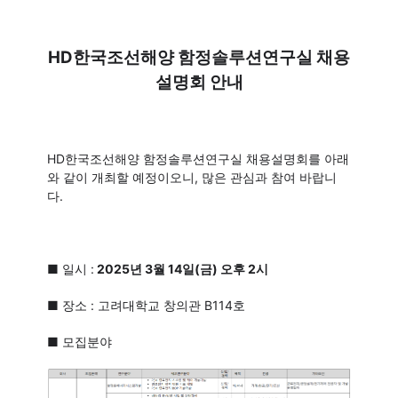
HD한국조선해양 함정솔루션연구실 채용
설명회 안내
HD한국조선해양 함정솔루션연구실 채용설명회를 아래
와 같이 개최할 예정이오니, 많은 관심과 참여 바랍니
다.
■ 일시 :
2025년 3월 14일(금) 오후 2시
■ 장소 : 고려대학교 창의관 B114호
■ 모집분야