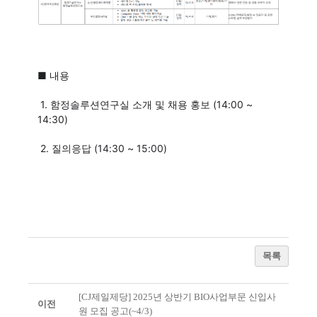
■ 내용
1. 함정솔루션연구실 소개 및 채용 홍보 (14:00 ~
14:30)
2. 질의응답 (14:30 ~ 15:00)
목록
[CJ제일제당] 2025년 상반기 BIO사업부문 신입사
이전
원 모집 공고(~4/3)