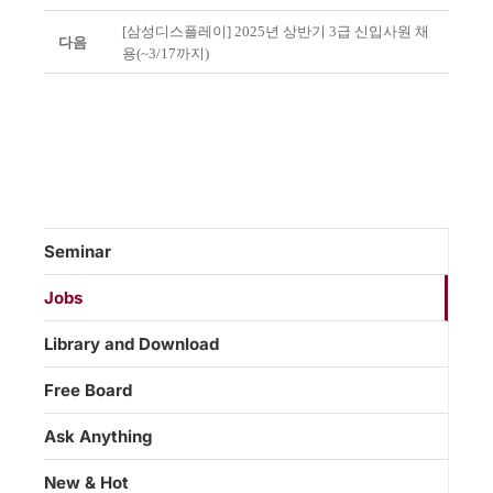
[삼성디스플레이] 2025년 상반기 3급 신입사원 채
다음
용(~3/17까지)
Seminar
Jobs
Library and Download
Free Board
Ask Anything
New & Hot