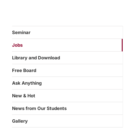
Seminar
Jobs
Library and Download
Free Board
Ask Anything
New & Hot
News from Our Students
Gallery