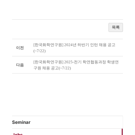
목록
[한국화학연구원] 2024년 하반기 인턴 채용 공고
이전
(~7/22)
[한국화학연구원] 2025-전기 학연협동과정 학생연
다음
구원 채용 공고(~7/22)
Seminar
Jobs