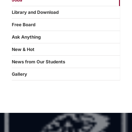
Library and Download
Free Board
Ask Anything
New & Hot
News from Our Students
Gallery