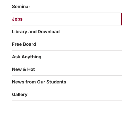
Seminar
Jobs
Library and Download
Free Board
Ask Anything
New & Hot
News from Our Students
Gallery