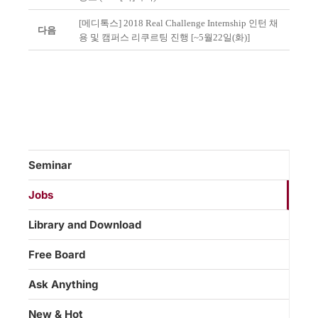
[메디톡스] 2018 Real Challenge Internship 인턴 채
다음
용 및 캠퍼스 리쿠르팅 진행 [~5월22일(화)]
Seminar
Jobs
Library and Download
Free Board
Ask Anything
New & Hot