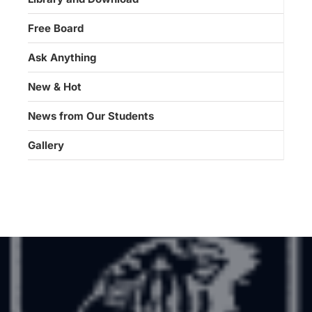
Free Board
Ask Anything
New & Hot
News from Our Students
Gallery