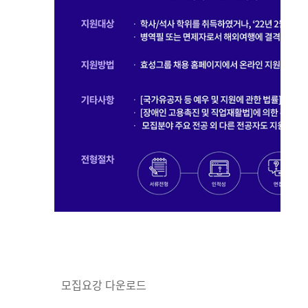
모집요강 다운로드