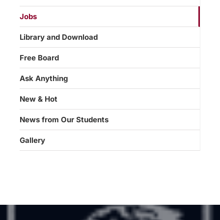
Jobs
Library and Download
Free Board
Ask Anything
New & Hot
News from Our Students
Gallery