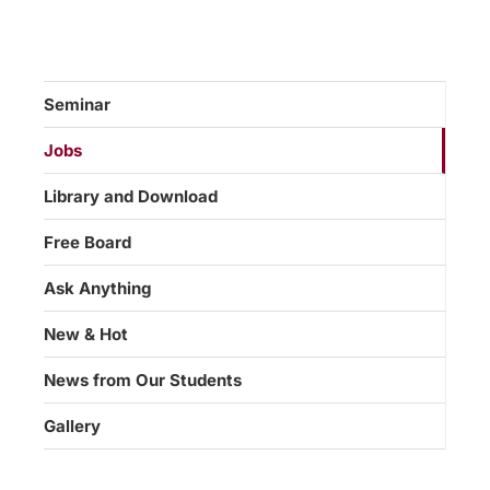
Seminar
Jobs
Library and Download
Free Board
Ask Anything
New & Hot
News from Our Students
Gallery