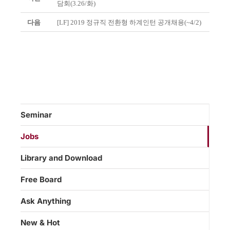
담회(3.26/화)
다음
[LF] 2019 정규직 전환형 하계인턴 공개채용(~4/2)
Seminar
Jobs
Library and Download
Free Board
Ask Anything
New & Hot