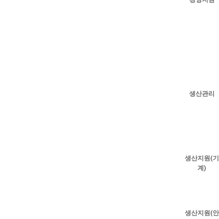
생산관리
생산지원(기
계)
생산지원(안