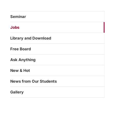
Seminar
Jobs
Library and Download
Free Board
Ask Anything
New & Hot
News from Our Students
Gallery