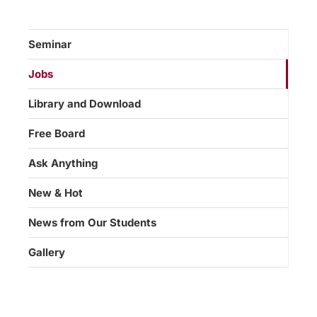
Seminar
Jobs
Library and Download
Free Board
Ask Anything
New & Hot
News from Our Students
Gallery