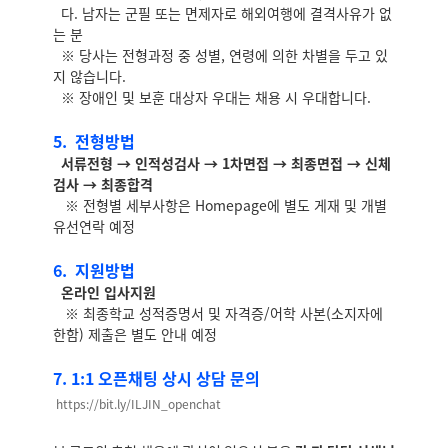
다. 남자는 군필 또는 면제자로 해외여행에 결격사유가 없
는 분
※ 당사는 전형과정 중 성별, 연령에 의한 차별을 두고 있
지 않습니다.
※ 장애인 및 보훈 대상자 우대는 채용 시 우대합니다.
5. 전형방법
서류전형 → 인적성검사 → 1차면접 → 최종면접 → 신체
검사 → 최종합격
※ 전형별 세부사항은 Homepage에 별도 게재 및 개별
유선연락 예정
6. 지원방법
온라인 입사지원
※ 최종학교 성적증명서 및 자격증/어학 사본(소지자에
한함) 제출은 별도 안내 예정
7. 1:1 오픈채팅 상시 상담 문의
https://bit.ly/ILJIN_openchat