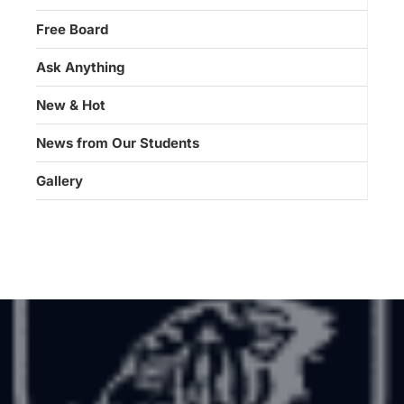
Free Board
Ask Anything
New & Hot
News from Our Students
Gallery