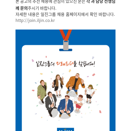
본 공고의 추천 채용에 관심이 있으신 분은
각 과 담당 선생님
께 문의
주시기 바랍니다.
자세한 내용은 일진그룹 채용 홈페이지에서 확인 바랍니다.
http://join.iljin.co.kr