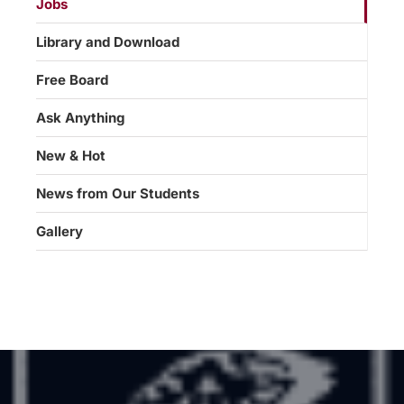
Jobs
Library and Download
Free Board
Ask Anything
New & Hot
News from Our Students
Gallery