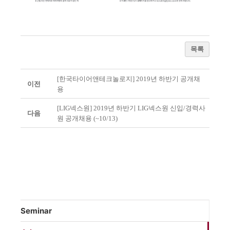
목록
[한국타이어앤테크놀로지] 2019년 하반기 공개채
이전
용
[LIG넥스원] 2019년 하반기 LIG넥스원 신입/경력사
다음
원 공개채용 (~10/13)
Seminar