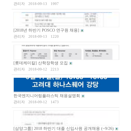
관리자
2018-09-13
1997
[2018년 하반기 POSCO 연구원 채용]
관리자
2018-09-13
1220
[롯데케미칼] 산학장학생 모집
관리자
2018-09-12
2213
한국엔지니어링플라스틱 채용설명회
관리자
2018-09-12
1473
[삼양그룹] 2018 하반기 대졸 신입사원 공개채용 (~9/26)