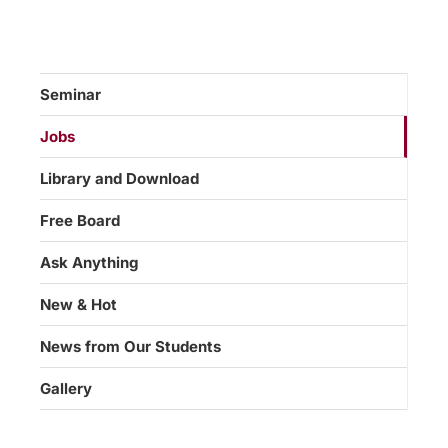
Seminar
Jobs
Library and Download
Free Board
Ask Anything
New & Hot
News from Our Students
Gallery