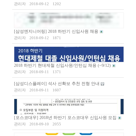
관리자
2018-09-12
1202
[삼성엔지니어링] 2018 하반기 신입사원 채용
관리자
2018-09-12
1871
2018 하반기 현대제철 신입사원/인턴십 채용 (~9/12)
관리자
2018-09-11
1371
[삼성디스플레이] 석사 선확보 추천 전형 안내
관리자
2018-09-11
1607
[포스코대우] 2018년 하반기 포스코대우 신입사원 모집
관리자
2018-09-10
2055