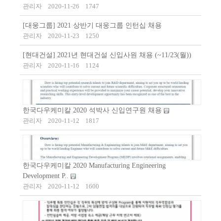
관리자
2020-11-26
1747
[대웅그룹] 2021 상반기 대웅그룹 인턴십 채용
관리자
2020-11-23
1250
[현대건설] 2021년 현대건설 신입사원 채용 (~11/23(월))
관리자
2020-11-16
1124
한국다우케미칼 2020 석박사 신입연구원 채용
관리자
2020-11-12
1817
한국다우케미칼 2020 Manufacturing Engineering
Development P..
관리자
2020-11-12
1600