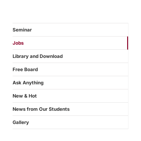
Seminar
Jobs
Library and Download
Free Board
Ask Anything
New & Hot
News from Our Students
Gallery