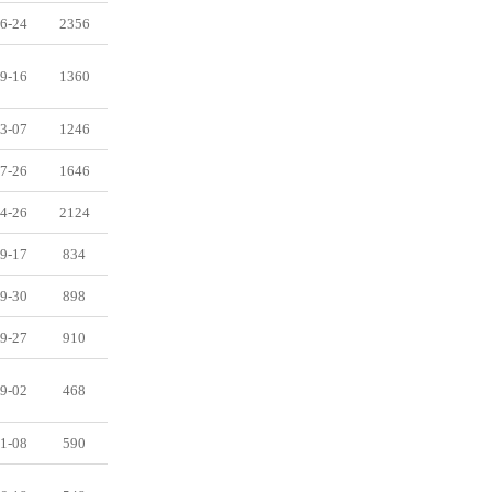
6-24
2356
9-16
1360
3-07
1246
7-26
1646
4-26
2124
9-17
834
9-30
898
9-27
910
9-02
468
1-08
590