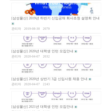
[삼성물산] 2019년 하반기 신입공채 회사초청 설명회 안내
관리자
2019-08-30
2079
[삼성물산] 2020년 대학생 인턴 모집안내
관리자
2020-04-07
2032
[삼성물산] 2020년 상반기 3급 신입사원 채용 안내
관리자
2020-04-07
2243
[삼성물산] 2021년 대학생 인턴 모집안내