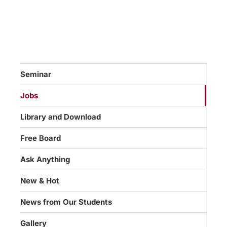
Seminar
Jobs
Library and Download
Free Board
Ask Anything
New & Hot
News from Our Students
Gallery