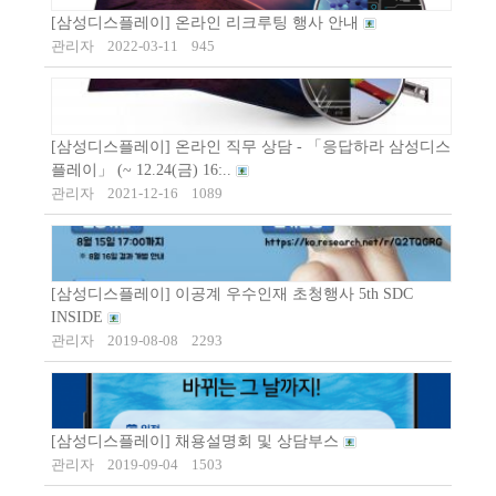
[삼성디스플레이] 온라인 리크루팅 행사 안내
관리자
2022-03-11
945
[삼성디스플레이] 온라인 직무 상담 - 「응답하라 삼성디스
플레이」 (~ 12.24(금) 16:..
관리자
2021-12-16
1089
[삼성디스플레이] 이공계 우수인재 초청행사 5th SDC
INSIDE
관리자
2019-08-08
2293
[삼성디스플레이] 채용설명회 및 상담부스
관리자
2019-09-04
1503