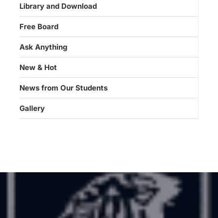
Library and Download
Free Board
Ask Anything
New & Hot
News from Our Students
Gallery