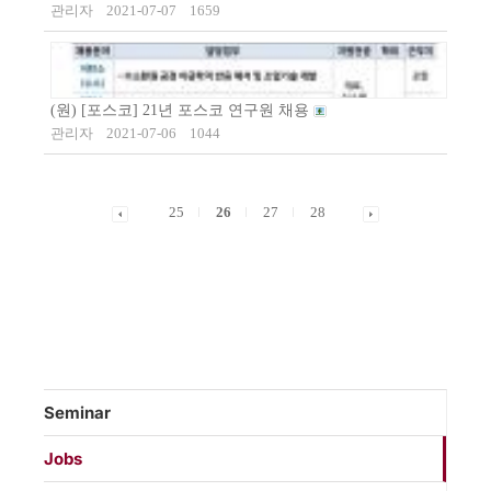
관리자
2021-07-07
1659
(원) [포스코] 21년 포스코 연구원 채용
관리자
2021-07-06
1044
25
26
27
28
Seminar
Jobs