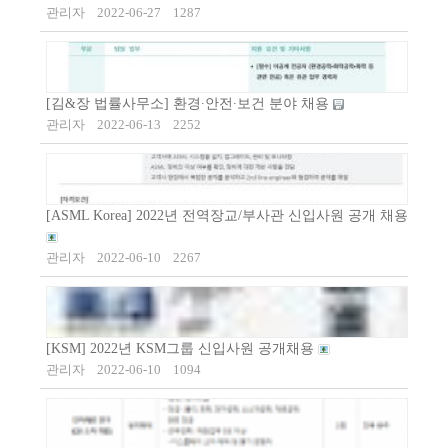
관리자
2022-06-27
1287
[김&장 법률사무소] 환경∙안전∙보건 분야 채용
관리자
2022-06-13
2252
[ASML Korea] 2022년 전역장교/부사관 신입사원 공개 채용
관리자
2022-06-10
2267
[KSM] 2022년 KSM그룹 신입사원 공개채용
관리자
2022-06-10
1094