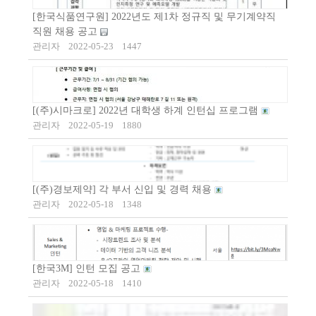
[한국식품연구원] 2022년도 제1차 정규직 및 무기계약직
직원 채용 공고
관리자
2022-05-23
1447
[(주)시마크로] 2022년 대학생 하계 인턴십 프로그램
관리자
2022-05-19
1880
[(주)경보제약] 각 부서 신입 및 경력 채용
관리자
2022-05-18
1348
[한국3M] 인턴 모집 공고
관리자
2022-05-18
1410