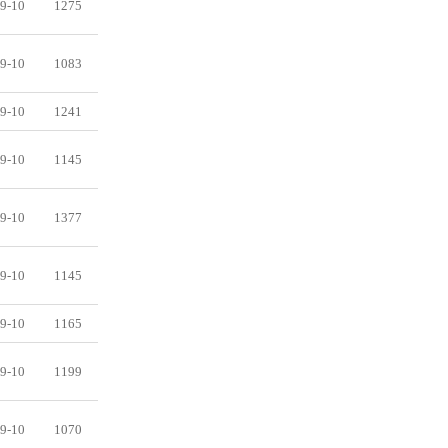
9-10
1275
9-10
1083
9-10
1241
9-10
1145
9-10
1377
9-10
1145
9-10
1165
9-10
1199
9-10
1070