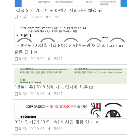
[삼성 SDI] 2022년도 하반기 신입사원 채용
관리자
2022-09-07
2089
2019년도 LG생활건강 R&D 신입연구원 채용 및 Lab Tour
활동 안내
관리자
2019-06-10
2087
[셀트리온] 2018 상반기 신입사원 채용
관리자
2018-03-14
2087
[CJ제일제당] 2019 상반기 신입 채용 안내
관리자
2019-03-14
2083