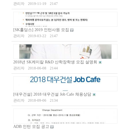
관리자
2019-11-19
2147
[SK홀딩스] 2019 인턴사원 모집
관리자
2019-03-22
2147
2018년 SK케미칼 R&D 산학장학생 모집 설명회
관리자
2018-06-08
2144
[대우건설] 2018 대우건설 Job Cafe 채용상담
관리자
2018-09-06
2134
ADB 인턴 모집 공고