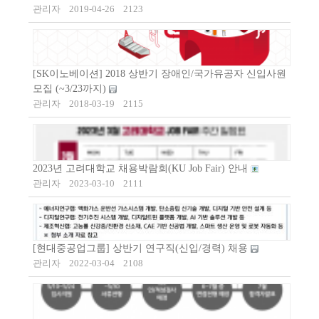
관리자
2019-04-26
2123
[SK이노베이션] 2018 상반기 장애인/국가유공자 신입사원
모집 (~3/23까지)
관리자
2018-03-19
2115
2023년 고려대학교 채용박람회(KU Job Fair) 안내
관리자
2023-03-10
2111
[현대중공업그룹] 상반기 연구직(신입/경력) 채용
관리자
2022-03-04
2108