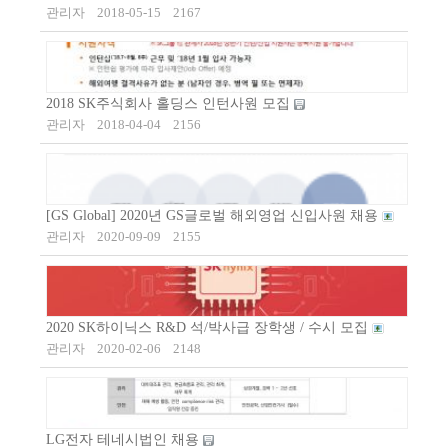
관리자
2018-05-15
2167
2018 SK주식회사 홀딩스 인턴사원 모집
관리자
2018-04-04
2156
[GS Global] 2020년 GS글로벌 해외영업 신입사원 채용
관리자
2020-09-09
2155
2020 SK하이닉스 R&D 석/박사급 장학생 / 수시 모집
관리자
2020-02-06
2148
LG전자 테네시법인 채용