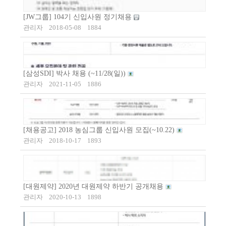
[JW그룹] 104기 신입사원 정기채용
관리자
2018-05-08
1884
[삼성SDI] 박사 채용 (~11/28(일))
관리자
2021-11-05
1886
[채용공고] 2018 농심그룹 신입사원 모집(~10.22)
관리자
2018-10-17
1893
[대원제약] 2020년 대원제약 하반기 공개채용
관리자
2020-10-13
1898