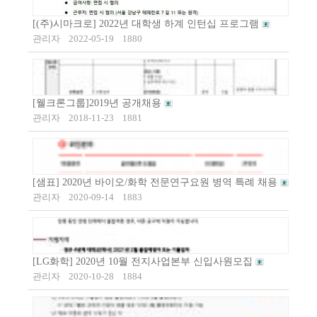
[(주)시마크로] 2022년 대학생 하계 인턴십 프로그램
관리자
2022-05-19
1880
[웰크론그룹]2019년 공개채용
관리자
2018-11-23
1881
[샘표] 2020년 바이오/화학 전문연구요원 병역 특례 채용
관리자
2020-09-14
1883
[LG화학] 2020년 10월 전지사업본부 신입사원모집
관리자
2020-10-28
1884