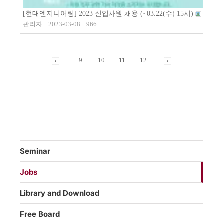
[현대엔지니어링] 2023 신입사원 채용 (~03.22(수) 15시)
관리자
2023-03-08
966
9
10
11
12
Seminar
Jobs
Library and Download
Free Board