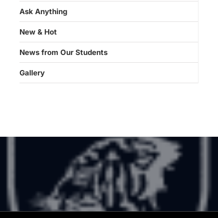
Ask Anything
New & Hot
News from Our Students
Gallery