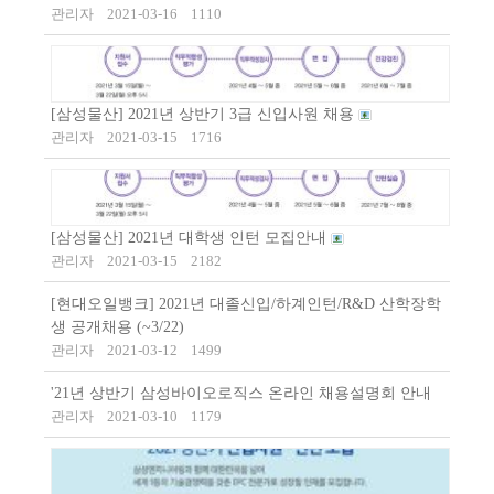
관리자
2021-03-16
1110
[삼성물산] 2021년 상반기 3급 신입사원 채용
관리자
2021-03-15
1716
[삼성물산] 2021년 대학생 인턴 모집안내
관리자
2021-03-15
2182
[현대오일뱅크] 2021년 대졸신입/하계인턴/R&D 산학장학
생 공개채용 (~3/22)
관리자
2021-03-12
1499
'21년 상반기 삼성바이오로직스 온라인 채용설명회 안내
관리자
2021-03-10
1179