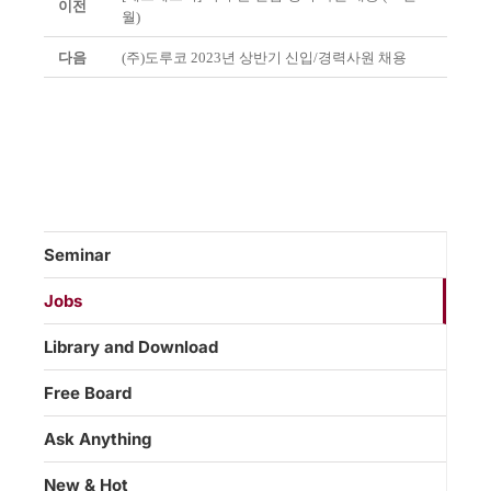
이전
월)
다음
(주)도루코 2023년 상반기 신입/경력사원 채용
Seminar
Jobs
Library and Download
Free Board
Ask Anything
New & Hot