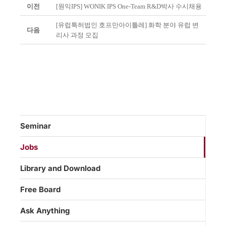
이전
[원익IPS] WONIK IPS One-Team R&D박사 수시채용
[유럽특허법인 호프만아이틀레] 화학 분야 유럽 변
다음
리사 과정 모집
Seminar
Jobs
Library and Download
Free Board
Ask Anything