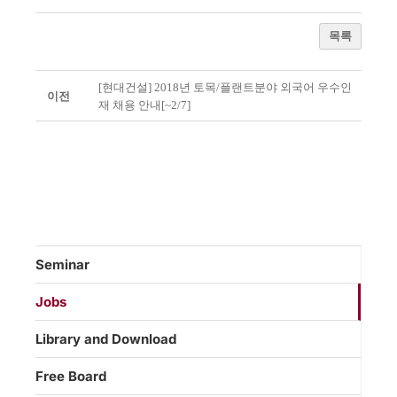
목록
[현대건설] 2018년 토목/플랜트분야 외국어 우수인
이전
재 채용 안내[~2/7]
Seminar
Jobs
Library and Download
Free Board