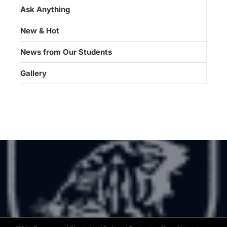
Ask Anything
New & Hot
News from Our Students
Gallery